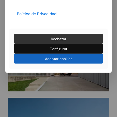
Política de Privacidad
.
Rechazar
Configurar
Aceptar cookies