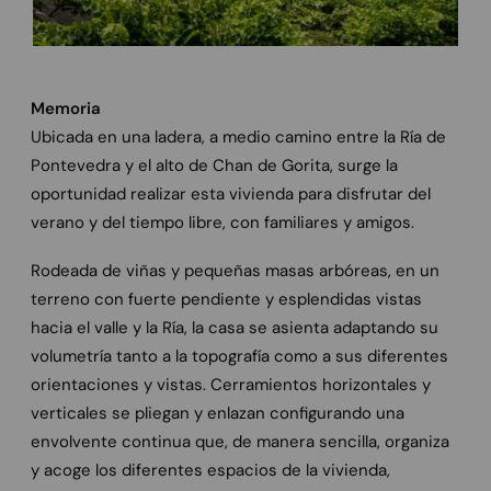
Memoria
Ubicada en una ladera, a medio camino entre la Ría de
Pontevedra y el alto de Chan de Gorita, surge la
oportunidad realizar esta vivienda para disfrutar del
verano y del tiempo libre, con familiares y amigos.
Rodeada de viñas y pequeñas masas arbóreas, en un
terreno con fuerte pendiente y esplendidas vistas
hacia el valle y la Ría, la casa se asienta adaptando su
volumetría tanto a la topografía como a sus diferentes
orientaciones y vistas. Cerramientos horizontales y
verticales se pliegan y enlazan configurando una
envolvente continua que, de manera sencilla, organiza
y acoge los diferentes espacios de la vivienda,