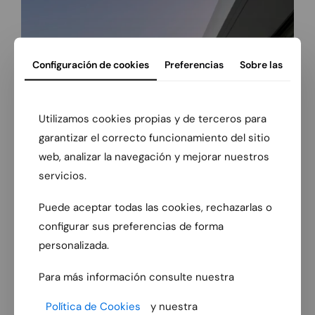
Configuración de cookies
Preferencias
Sobre las
Utilizamos cookies propias y de terceros para
garantizar el correcto funcionamiento del sitio
web, analizar la navegación y mejorar nuestros
servicios.
Puede aceptar todas las cookies, rechazarlas o
configurar sus preferencias de forma
personalizada.
Para más información consulte nuestra
Política de Cookies
y nuestra