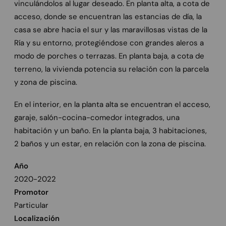
vinculándolos al lugar deseado. En planta alta, a cota de
acceso, donde se encuentran las estancias de día, la
casa se abre hacia el sur y las maravillosas vistas de la
Ría y su entorno, protegiéndose con grandes aleros a
modo de porches o terrazas. En planta baja, a cota de
terreno, la vivienda potencia su relación con la parcela
y zona de piscina.
En el interior, en la planta alta se encuentran el acceso,
garaje, salón-cocina-comedor integrados, una
habitación y un baño. En la planta baja, 3 habitaciones,
2 baños y un estar, en relación con la zona de piscina.
Año
2020-2022
Promotor
Particular
Localización