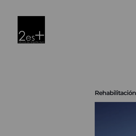
Rehabilitación