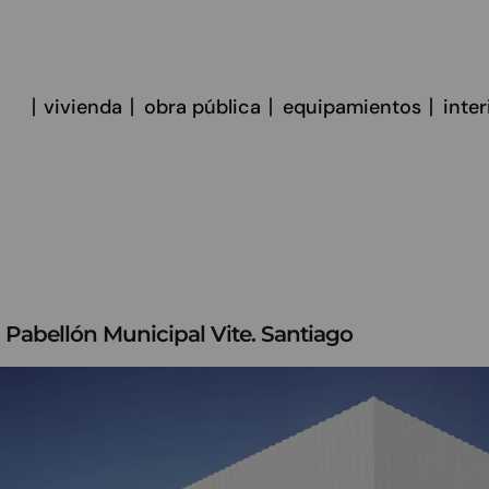
vivienda
obra pública
equipamientos
inte
 Pabellón Municipal Vite. Santiago