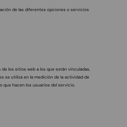
zación de las diferentes opciones o servicios
de los sitios web a los que están vinculadas,
s se utiliza en la medición de la actividad de
so que hacen los usuarios del servicio.