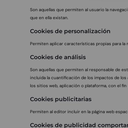
Son aquellas que permiten al usuario la navegació
que en ella existan.
Cookies de personalización
Permiten aplicar características propias para la 
Cookies de análisis
Son aquellas que permiten al responsable de esta
incluida la cuantificación de los impactos de lo
los sitios web, aplicación o plataforma, con el fi
Cookies publicitarias
Permiten al editor incluir en la página web espac
Cookies de publicidad comporta