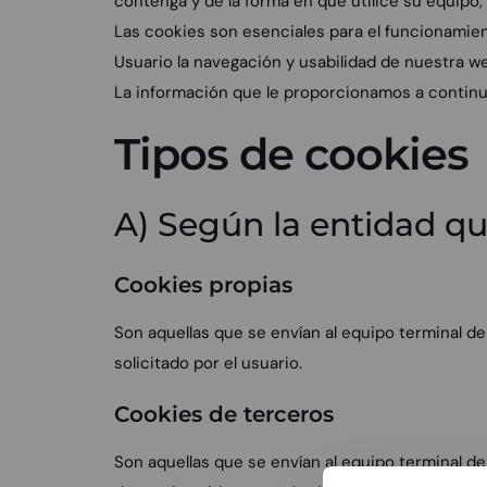
contenga y de la forma en que utilice su equipo,
Las cookies son esenciales para el funcionamient
Usuario la navegación y usabilidad de nuestra we
La información que le proporcionamos a continu
Tipos de cookies
A) Según la entidad qu
Cookies propias
Son aquellas que se envían al equipo terminal de
solicitado por el usuario.
Cookies de terceros
Son aquellas que se envían al equipo terminal de