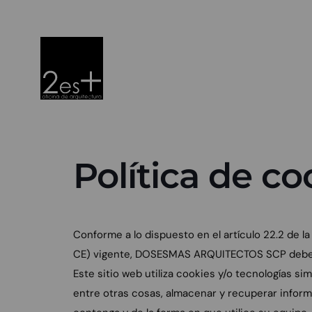
Política de co
Conforme a lo dispuesto en el artículo 22.2 de la
CE) vigente, DOSESMAS ARQUITECTOS SCP debe cump
Este sitio web utiliza cookies y/o tecnologías 
entre otras cosas, almacenar y recuperar infor