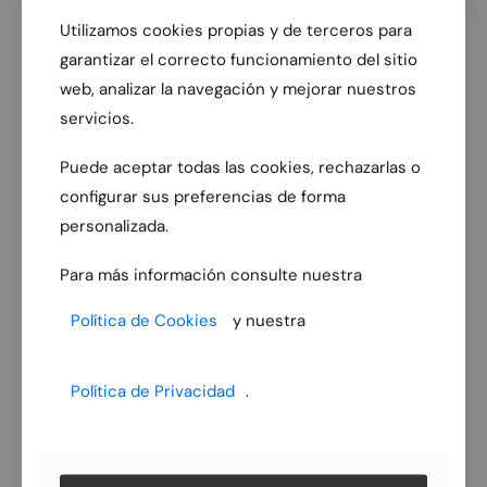
Utilizamos cookies propias y de terceros para
garantizar el correcto funcionamiento del sitio
web, analizar la navegación y mejorar nuestros
servicios.
Puede aceptar todas las cookies, rechazarlas o
configurar sus preferencias de forma
personalizada.
Para más información consulte nuestra
Política de Cookies
y nuestra
Política de Privacidad
.