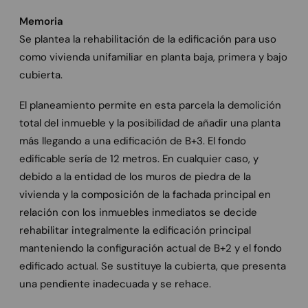
Memoria
Se plantea la rehabilitación de la edificación para uso
como vivienda unifamiliar en planta baja, primera y bajo
cubierta.
El planeamiento permite en esta parcela la demolición
total del inmueble y la posibilidad de añadir una planta
más llegando a una edificación de B+3. El fondo
edificable sería de 12 metros. En cualquier caso, y
debido a la entidad de los muros de piedra de la
vivienda y la composición de la fachada principal en
relación con los inmuebles inmediatos se decide
rehabilitar integralmente la edificación principal
manteniendo la configuración actual de B+2 y el fondo
edificado actual. Se sustituye la cubierta, que presenta
una pendiente inadecuada y se rehace.