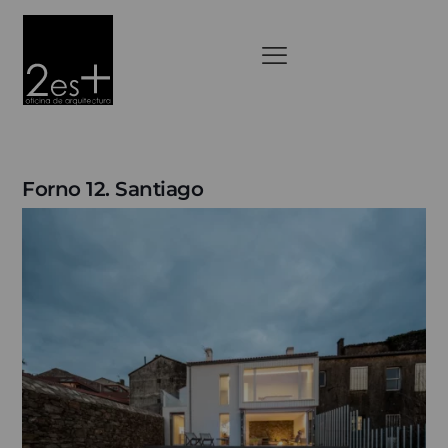
Forno 12. Santiago