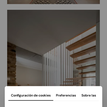
Configuración de cookies
Preferencias
Sobre las