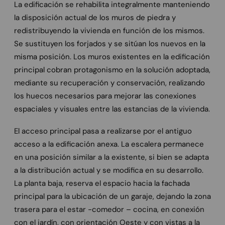
La edificación se rehabilita integralmente manteniendo
la disposición actual de los muros de piedra y
redistribuyendo la vivienda en función de los mismos.
Se sustituyen los forjados y se sitúan los nuevos en la
misma posición. Los muros existentes en la edificación
principal cobran protagonismo en la solución adoptada,
mediante su recuperación y conservación, realizando
los huecos necesarios para mejorar las conexiones
espaciales y visuales entre las estancias de la vivienda.
El acceso principal pasa a realizarse por el antiguo
acceso a la edificación anexa. La escalera permanece
en una posición similar a la existente, si bien se adapta
a la distribución actual y se modifica en su desarrollo.
La planta baja, reserva el espacio hacia la fachada
principal para la ubicación de un garaje, dejando la zona
trasera para el estar -comedor – cocina, en conexión
con el jardín, con orientación Oeste y con vistas a la