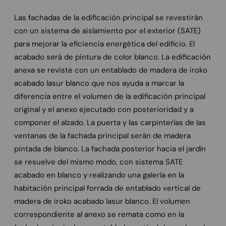
Las fachadas de la edificación principal se revestirán
con un sistema de aislamiento por el exterior (SATE)
para mejorar la eficiencia energética del edificio. El
acabado será de pintura de color blanco. La edificación
anexa se reviste con un entablado de madera de iroko
acabado lasur blanco que nos ayuda a marcar la
diferencia entre el volumen de la edificación principal
original y el anexo ejecutado con posterioridad y a
componer el alzado. La puerta y las carpinterías de las
ventanas de la fachada principal serán de madera
pintada de blanco. La fachada posterior hacia el jardín
se resuelve del mismo modo, con sistema SATE
acabado en blanco y realizando una galería en la
habitación principal forrada de entablado vertical de
madera de iroko acabado lasur blanco. El volumen
correspondiente al anexo se remata como en la