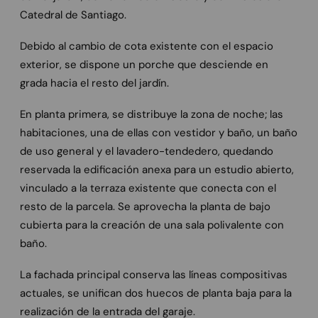
Catedral de Santiago.
Debido al cambio de cota existente con el espacio
exterior, se dispone un porche que desciende en
grada hacia el resto del jardín.
En planta primera, se distribuye la zona de noche; las
habitaciones, una de ellas con vestidor y baño, un baño
de uso general y el lavadero-tendedero, quedando
reservada la edificación anexa para un estudio abierto,
vinculado a la terraza existente que conecta con el
resto de la parcela. Se aprovecha la planta de bajo
cubierta para la creación de una sala polivalente con
baño.
La fachada principal conserva las líneas compositivas
actuales, se unifican dos huecos de planta baja para la
realización de la entrada del garaje.