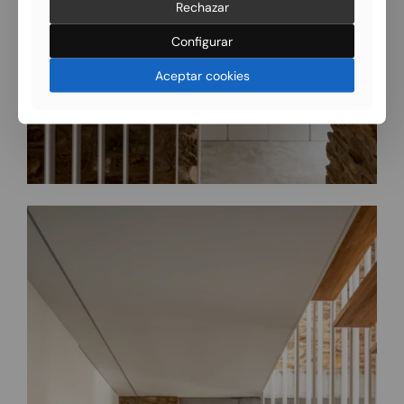
Rechazar
Configurar
Aceptar cookies