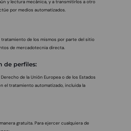
ún y lectura mecánica, y a transmitirlos a otro
ectúe por medios automatizados.
 tratamiento de los mismos por parte del sitio
entos de mercadotecnia directa.
 de perfiles:
l Derecho de la Unión Europea o de los Estados
 el tratamiento automatizado, incluida la
manera gratuita. Para ejercer cualquiera de