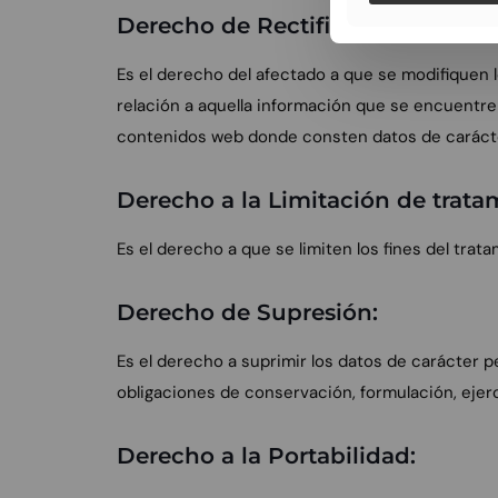
Derecho de Rectificación:
Es el derecho del afectado a que se modifiquen l
relación a aquella información que se encuentre 
contenidos web donde consten datos de carácter
Derecho a la Limitación de trata
Es el derecho a que se limiten los fines del tra
Derecho de Supresión:
Es el derecho a suprimir los datos de carácter p
obligaciones de conservación, formulación, ejerc
Derecho a la Portabilidad: