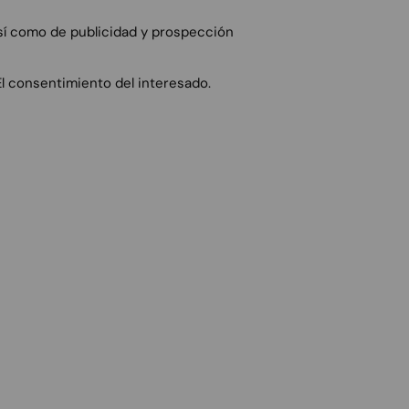
 así como de publicidad y prospección
El consentimiento del interesado.