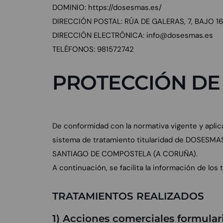
DOMINIO: https://dosesmas.es/
DIRECCIÓN POSTAL: RÚA DE GALERAS, 7, BAJO 
DIRECCIÓN ELECTRÓNICA: info@dosesmas.es
TELÉFONOS: 981572742
PROTECCIÓN DE
De conformidad con la normativa vigente y aplic
sistema de tratamiento titularidad de DOSESMA
SANTIAGO DE COMPOSTELA (A CORUÑA).
A continuación, se facilita la información de los 
TRATAMIENTOS REALIZADOS
1) Acciones comerciales formula