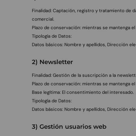
Finalidad: Captación, registro y tratamiento de 
comercial.
Plazo de conservación: mientras se mantenga el c
Tipología de Datos:
Datos básicos: Nombre y apellidos, Dirección el
2) Newsletter
Finalidad: Gestión de la suscripción a la newslet
Plazo de conservación: mientras se mantenga el
Base legítima: El consentimiento del interesado.
Tipología de Datos:
Datos básicos: Nombre y apellidos, Dirección el
3) Gestión usuarios web