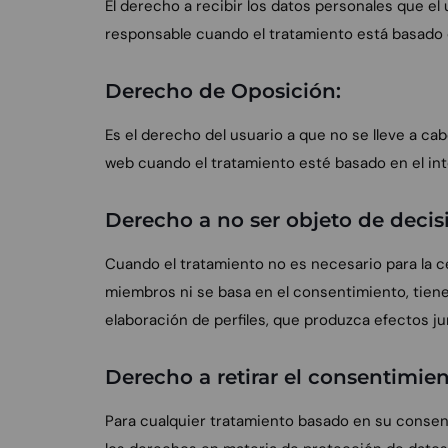
El derecho a recibir los datos personales que el
responsable cuando el tratamiento está basado 
Derecho de Oposición:
Es el derecho del usuario a que no se lleve a ca
web cuando el tratamiento esté basado en el int
Derecho a no ser objeto de decisi
Cuando el tratamiento no es necesario para la c
miembros ni se basa en el consentimiento, tiene
elaboración de perfiles, que produzca efectos jur
Derecho a retirar el consentimien
Para cualquier tratamiento basado en su consent