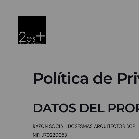
Política de Pr
DATOS DEL PROP
RAZÓN SOCIAL: DOSESMAS ARQUITECTOS SCP
NIF: J70220058