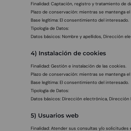
Finalidad: Captación, registro y tratamiento de d
Plazo de conservación: mientras se mantenga el 
Base legítima: El consentimiento del interesado.
Tipología de Datos:
Datos básicos: Nombre y apellidos, Dirección el
4) Instalación de cookies
Finalidad: Gestión e instalación de las cookies.
Plazo de conservación: mientras se mantenga el
Base legítima: El consentimiento del interesado.
Tipología de Datos:
Datos básicos: Dirección electrónica, Dirección 
5) Usuarios web
Finalidad: Atender sus consultas y/o solicitudes 