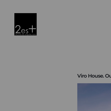
Viro House. O