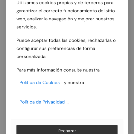
Utilizamos cookies propias y de terceros para
garantizar el correcto funcionamiento del sitio
web, analizar la navegación y mejorar nuestros
servicios.
Puede aceptar todas las cookies, rechazarlas o
configurar sus preferencias de forma
personalizada.
Para más información consulte nuestra
Política de Cookies
y nuestra
Política de Privacidad
.
Rechazar