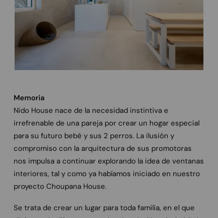
Memoria
Nido House nace de la necesidad instintiva e
irrefrenable de una pareja por crear un hogar especial
para su futuro bebé y sus 2 perros. La ilusión y
compromiso con la arquitectura de sus promotoras
nos impulsa a continuar explorando la idea de ventanas
interiores, tal y como ya habíamos iniciado en nuestro
proyecto Choupana House.
Se trata de crear un lugar para toda familia, en el que