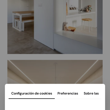
Configuración de cookies
Preferencias
Sobre las