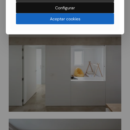
Configurar
Aceptar cookies