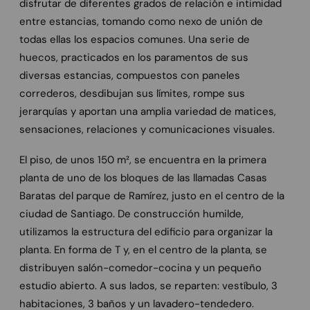
disfrutar de diferentes grados de relación e intimidad
entre estancias, tomando como nexo de unión de
todas ellas los espacios comunes. Una serie de
huecos, practicados en los paramentos de sus
diversas estancias, compuestos con paneles
correderos, desdibujan sus límites, rompe sus
jerarquías y aportan una amplia variedad de matices,
sensaciones, relaciones y comunicaciones visuales.
El piso, de unos 150 m², se encuentra en la primera
planta de uno de los bloques de las llamadas Casas
Baratas del parque de Ramírez, justo en el centro de la
ciudad de Santiago. De construcción humilde,
utilizamos la estructura del edificio para organizar la
planta. En forma de T y, en el centro de la planta, se
distribuyen salón-comedor-cocina y un pequeño
estudio abierto. A sus lados, se reparten: vestíbulo, 3
habitaciones, 3 baños y un lavadero-tendedero.