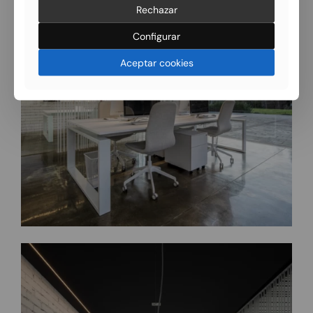
Rechazar
Configurar
Aceptar cookies