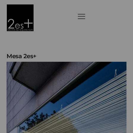
Mesa 2es+