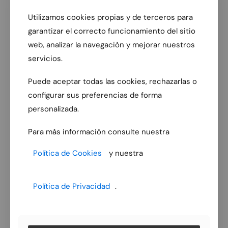
Utilizamos cookies propias y de terceros para
garantizar el correcto funcionamiento del sitio
web, analizar la navegación y mejorar nuestros
servicios.
Puede aceptar todas las cookies, rechazarlas o
configurar sus preferencias de forma
personalizada.
Para más información consulte nuestra
Política de Cookies
y nuestra
Política de Privacidad
.