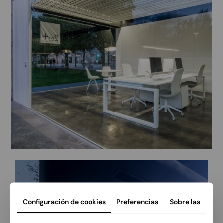
Configuración de cookies
Preferencias
Sobre las