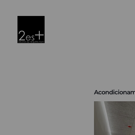
Acondicionami